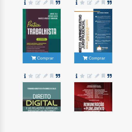
Comprar
Comprar
Comprar
Comprar